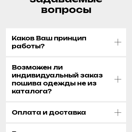
вопросы
Каков Ваш принцип
работы?
Возможен ли
индивидуальный заказ
пошива одежды не из
каталога?
Оплата и доставка