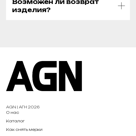
Возможен ли возврат
изделия?
AGN | АГН 2026
О нас
Каталог
Как снять мерки