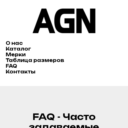
О нас
Каталог
Мерки
Таблица размеров
FAQ
Контакты
FAQ - Часто
задаваемые