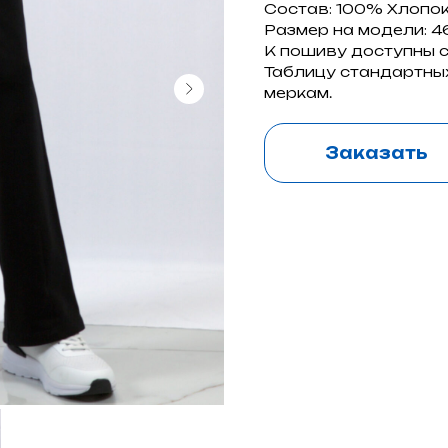
Состав: 100% Хлопок
Размер на модели: 4
К пошиву доступны ст
Таблицу стандартных
меркам.
Заказать