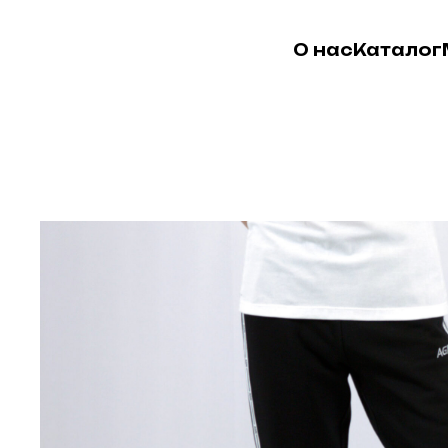
О нас
Каталог