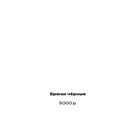
Брюки чёрные
5000
р.