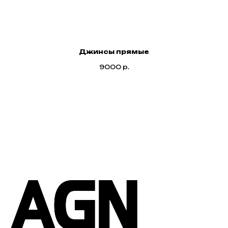
Джинсы прямые
9000
р.