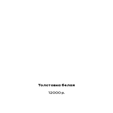
Толстовка белая
12000
р.