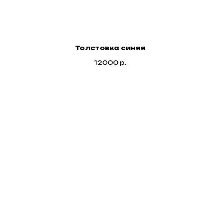
Толстовка синяя
12000
р.