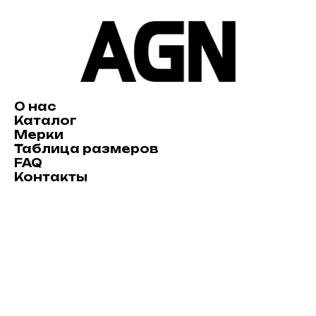
О нас
Каталог
Мерки
Таблица размеров
FAQ
Контакты